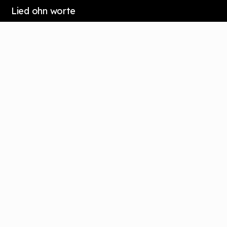
Lied ohn worte